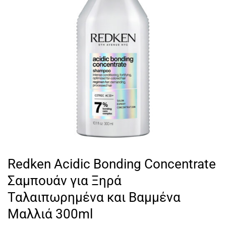
Redken Acidic Bonding Concentrate
Σαμπουάν για Ξηρά
Ταλαιπωρημένα και Βαμμένα
Μαλλιά 300ml