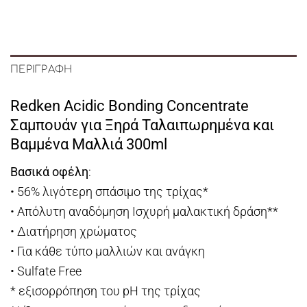
ΠΕΡΙΓΡΑΦΉ
Redken Acidic Bonding Concentrate
Σαμπουάν για Ξηρά Ταλαιπωρημένα και
Βαμμένα Μαλλιά 300ml
Βασικά οφέλη
:
• 56% λιγότερη σπάσιμο της τρίχας*
• Απόλυτη αναδόμηση Ισχυρή μαλακτική δράση**
• Διατήρηση χρώματος
• Για κάθε τύπο μαλλιών και ανάγκη
• Sulfate Free
* εξισορρόπηση του pH της τρίχας