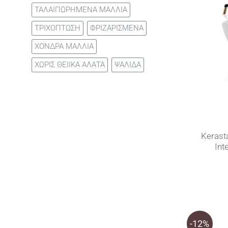
ΤΑΛΑΙΠΩΡΗΜΕΝΑ ΜΑΛΛΙΑ
ΤΡΙΧΟΠΤΩΣΗ
ΦΡΙΖΑΡΙΣΜΕΝΑ
ΧΟΝΔΡΑ ΜΑΛΛΙΑ
ΧΩΡΙΣ ΘΕΙΙΚΑ ΑΛΑΤΑ
ΨΑΛΙΔΑ
Kerast
Int
-12%