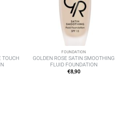
FOUNDATION
E TOUCH
GOLDEN ROSE SATIN SMOOTHING
ON
FLUID FOUNDATION
€
8,90