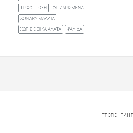
ΤΡΙΧΟΠΤΩΣΗ
ΦΡΙΖΑΡΙΣΜΕΝΑ
ΧΟΝΔΡΑ ΜΑΛΛΙΑ
ΧΩΡΙΣ ΘΕΙΙΚΑ ΑΛΑΤΑ
ΨΑΛΙΔΑ
ΤΡΟΠΟΙ ΠΛΗ