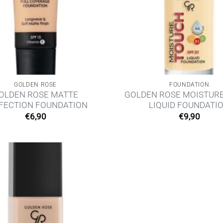
GOLDEN ROSE
FOUNDATION
OLDEN ROSE MATTE
GOLDEN ROSE MOISTUR
FECTION FOUNDATION
LIQUID FOUNDATI
€
6,90
€
9,90