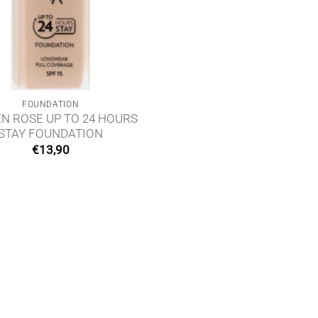
FOUNDATION
N ROSE UP TO 24 HOURS
STAY FOUNDATION
€
13,90