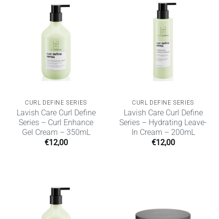
CURL DEFINE SERIES
CURL DEFINE SERIES
Lavish Care Curl Define
Lavish Care Curl Define
Series – Curl Enhance
Series – Hydrating Leave-
Gel Cream – 350mL
In Cream – 200mL
€
12,00
€
12,00