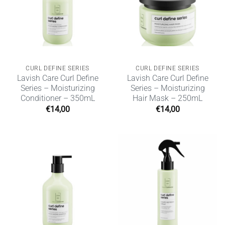
CURL DEFINE SERIES
CURL DEFINE SERIES
Lavish Care Curl Define
Lavish Care Curl Define
Series – Moisturizing
Series – Moisturizing
Conditioner – 350mL
Hair Mask – 250mL
€
14,00
€
14,00