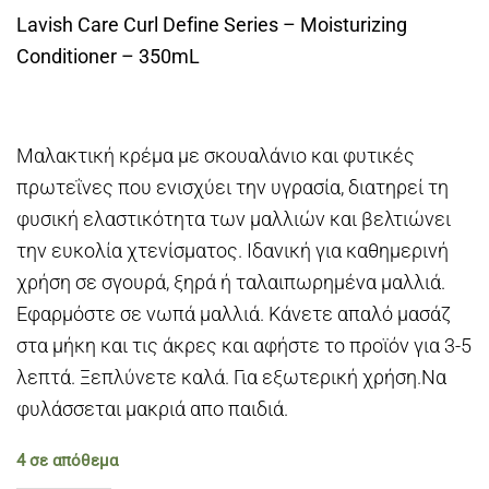
Lavish Care Curl Define Series – Moisturizing
Conditioner – 350mL
Μαλακτική κρέμα με σκουαλάνιο και φυτικές
πρωτεΐνες που ενισχύει την υγρασία, διατηρεί τη
φυσική ελαστικότητα των μαλλιών και βελτιώνει
την ευκολία χτενίσματος. Ιδανική για καθημερινή
χρήση σε σγουρά, ξηρά ή ταλαιπωρημένα μαλλιά.
Εφαρμόστε σε νωπά μαλλιά. Κάνετε απαλό μασάζ
στα μήκη και τις άκρες και αφήστε το προϊόν για 3-5
λεπτά. Ξεπλύνετε καλά. Για εξωτερική χρήση.Να
φυλάσσεται μακριά απο παιδιά.
4 σε απόθεμα