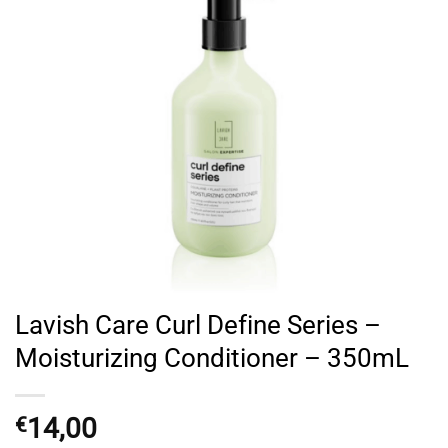
Lavish Care Curl Define Series –
Moisturizing Conditioner – 350mL
14,00
€