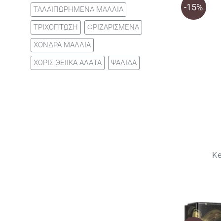
-15%
ΤΑΛΑΙΠΩΡΗΜΕΝΑ ΜΑΛΛΙΑ
ΤΡΙΧΟΠΤΩΣΗ
ΦΡΙΖΑΡΙΣΜΕΝΑ
ΧΟΝΔΡΑ ΜΑΛΛΙΑ
ΧΩΡΙΣ ΘΕΙΙΚΑ ΑΛΑΤΑ
ΨΑΛΙΔΑ
Ke