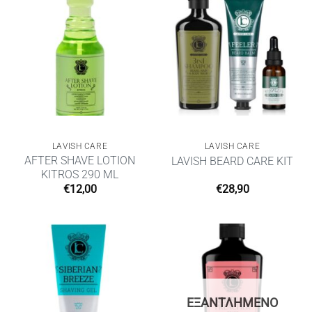
LAVISH CARE
LAVISH CARE
AFTER SHAVE LOTION
LAVISH BEARD CARE KIT
KITROS 290 ML
€
12,00
€
28,90
ΕΞΑΝΤΛΗΜΈΝΟ