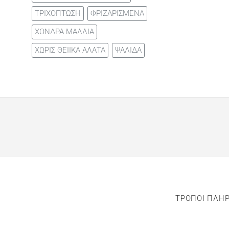
ΤΡΙΧΟΠΤΩΣΗ
ΦΡΙΖΑΡΙΣΜΕΝΑ
ΧΟΝΔΡΑ ΜΑΛΛΙΑ
ΧΩΡΙΣ ΘΕΙΙΚΑ ΑΛΑΤΑ
ΨΑΛΙΔΑ
ΤΡΟΠΟΙ ΠΛΗ