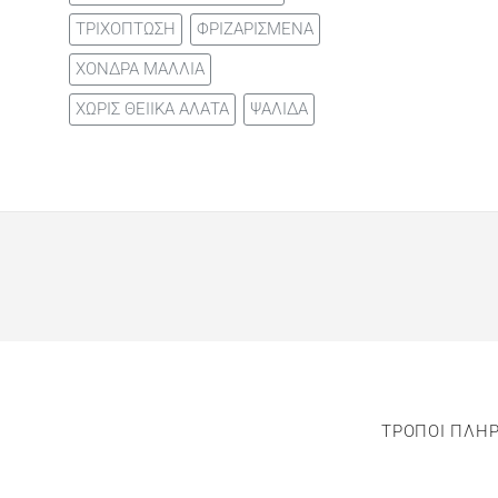
ΤΡΙΧΟΠΤΩΣΗ
ΦΡΙΖΑΡΙΣΜΕΝΑ
ΧΟΝΔΡΑ ΜΑΛΛΙΑ
ΧΩΡΙΣ ΘΕΙΙΚΑ ΑΛΑΤΑ
ΨΑΛΙΔΑ
ΤΡΟΠΟΙ ΠΛΗ