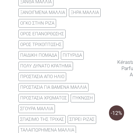
ΞΑΝΘΑ ΜΑΛΛΙΑ
ΞΑΝΟΙΓΜΕΝΑ ΜΑΛΛΙΑ
ΞΗΡΑ ΜΑΛΛΙΑ
ΟΓΚΟ ΣΤΗΝ ΡΙΖΑ
ΟΡΟΣ ΕΠΑΝΟΡΘΩΣΗΣ
ΟΡΟΣ ΤΡΙΧΟΠΤΩΣΗΣ
ΠΑΙΔΙΚΗ ΠΟΜΑΔΑ
ΠΙΤΥΡΙΔΑ
Kérast
ΠΟΛΥ ΔΥΝΑΤΟ ΚΡΑΤΗΜΑ
Parf
Α
ΠΡΟΣΤΑΣΙΑ ΑΠΟ ΗΛΙΟ
ΠΡΟΣΤΑΣΙΑ ΓΙΑ ΒΑΜΕΝΑ ΜΑΛΛΙΑ
ΠΡΟΣΤΑΣΙΑ ΧΡΩΜΑΤΟΣ
ΠΥΚΝΩΣΗ
ΣΓΟΥΡΑ ΜΑΛΛΙΑ
-12%
ΣΠΑΣΙΜΟ ΤΗΣ ΤΡΙΧΑΣ
ΣΠΡΕΙ ΡΙΖΑΣ
ΤΑΛΑΙΠΩΡΗΜΕΝΑ ΜΑΛΛΙΑ