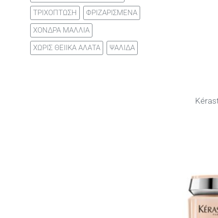
ΤΡΙΧΟΠΤΩΣΗ
ΦΡΙΖΑΡΙΣΜΕΝΑ
ΧΟΝΔΡΑ ΜΑΛΛΙΑ
ΧΩΡΙΣ ΘΕΙΙΚΑ ΑΛΑΤΑ
ΨΑΛΙΔΑ
Kérast