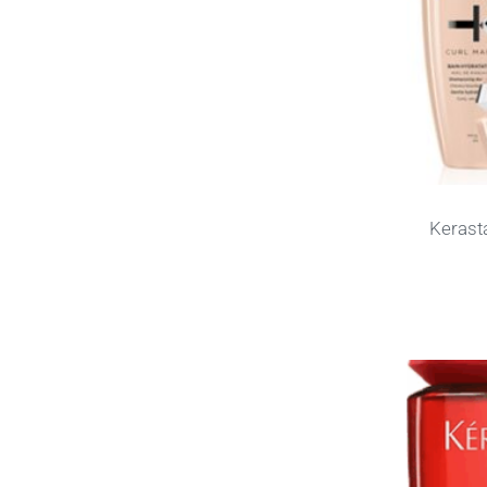
Kerast