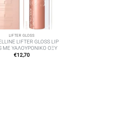
LIFTER GLOSS
LLINE LIFTER GLOSS LIP
S ΜΕ ΥΑΛΟΥΡΟΝΙΚΟ ΟΞΥ
€
12,70