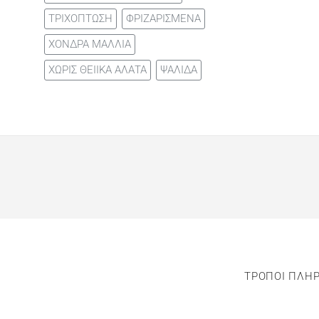
ΤΡΙΧΟΠΤΩΣΗ
ΦΡΙΖΑΡΙΣΜΕΝΑ
ΧΟΝΔΡΑ ΜΑΛΛΙΑ
ΧΩΡΙΣ ΘΕΙΙΚΑ ΑΛΑΤΑ
ΨΑΛΙΔΑ
ΤΡΟΠΟΙ ΠΛΗ