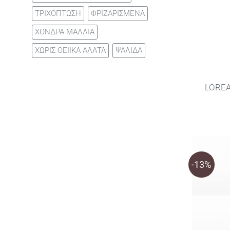
ΤΡΙΧΟΠΤΩΣΗ
ΦΡΙΖΑΡΙΣΜΕΝΑ
ΧΟΝΔΡΑ ΜΑΛΛΙΑ
ΧΩΡΙΣ ΘΕΙΙΚΑ ΑΛΑΤΑ
ΨΑΛΙΔΑ
LOREA
-13%