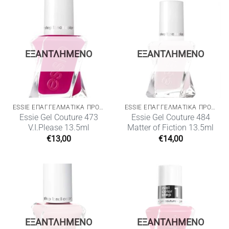
ΕΞΑΝΤΛΗΜΈΝΟ
ΕΞΑΝΤΛΗΜΈΝΟ
ESSIE ΕΠΑΓΓΕΛΜΑΤΙΚΑ ΠΡΟΙΟΝΤΑ ΝΥΧΙΩΝ
ESSIE ΕΠΑΓΓΕΛΜΑΤΙΚΑ ΠΡΟΙΟΝΤΑ ΝΥΧΙΩΝ
Essie Gel Couture 473
Essie Gel Couture 484
V.I.Please 13.5ml
Matter of Fiction 13.5ml
€
13,00
€
14,00
ΕΞΑΝΤΛΗΜΈΝΟ
ΕΞΑΝΤΛΗΜΈΝΟ