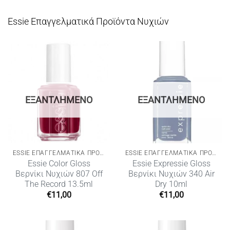
Essie Επαγγελματικά Προϊόντα Νυχιών
ΕΞΑΝΤΛΗΜΈΝΟ
ΕΞΑΝΤΛΗΜΈΝΟ
ESSIE ΕΠΑΓΓΕΛΜΑΤΙΚΑ ΠΡΟΙΟΝΤΑ ΝΥΧΙΩΝ
ESSIE ΕΠΑΓΓΕΛΜΑΤΙΚΑ ΠΡΟΙΟΝΤΑ ΝΥΧΙΩΝ
Essie Color Gloss
Essie Expressie Gloss
Βερνίκι Νυχιών 807 Off
Βερνίκι Νυχιών 340 Air
The Record 13.5ml
Dry 10ml
€
11,00
€
11,00