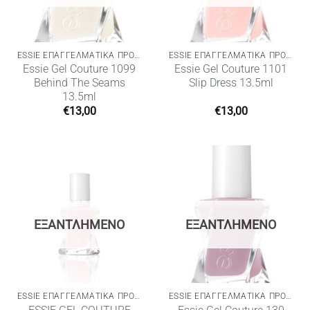
ESSIE ΕΠΑΓΓΕΛΜΑΤΙΚΑ ΠΡΟΙΟΝΤΑ ΝΥΧΙΩΝ
ESSIE ΕΠΑΓΓΕΛΜΑΤΙΚΑ ΠΡΟΙΟΝΤΑ ΝΥΧΙΩΝ
Essie Gel Couture 1099
Essie Gel Couture 1101
Behind The Seams
Slip Dress 13.5ml
13.5ml
€
13,00
€
13,00
ΕΞΑΝΤΛΗΜΈΝΟ
ΕΞΑΝΤΛΗΜΈΝΟ
ESSIE ΕΠΑΓΓΕΛΜΑΤΙΚΑ ΠΡΟΙΟΝΤΑ ΝΥΧΙΩΝ
ESSIE ΕΠΑΓΓΕΛΜΑΤΙΚΑ ΠΡΟΙΟΝΤΑ ΝΥΧΙΩΝ