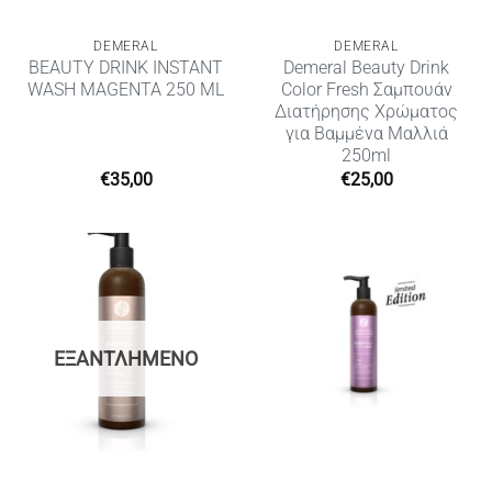
DEMERAL
DEMERAL
BEAUTY DRINK INSTANT
Demeral Beauty Drink
WASH MAGENTA 250 ML
Color Fresh Σαμπουάν
Διατήρησης Χρώματος
για Βαμμένα Μαλλιά
250ml
€
35,00
€
25,00
ΕΞΑΝΤΛΗΜΈΝΟ