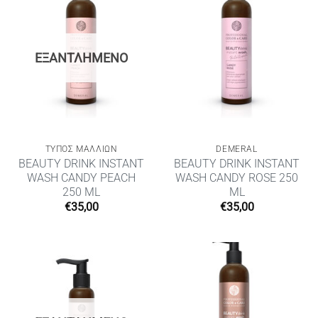
ΕΞΑΝΤΛΗΜΈΝΟ
ΤΥΠΟΣ ΜΑΛΛΙΩΝ
DEMERAL
BEAUTY DRINK INSTANT
BEAUTY DRINK INSTANT
WASH CANDY PEACH
WASH CANDY ROSE 250
250 ML
ML
€
35,00
€
35,00