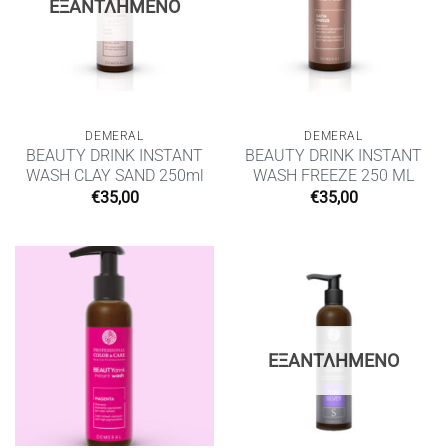
ΕΞΑΝΤΛΗΜΈΝΟ
DEMERAL
DEMERAL
BEAUTY DRINK INSTANT
BEAUTY DRINK INSTANT
WASH CLAY SAND 250ml
WASH FREEZE 250 ML
€
35,00
€
35,00
ΕΞΑΝΤΛΗΜΈΝΟ