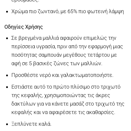
Χρώμα πιο ζωντανό, με 65% πιο φωτεινή λάμψη
Οδηγίες Χρήσης
Σε βρεγμένα μαλλιά αφαιρούν επιμελώς την
περίσσεια υγρασία, πριν από την εφαρμογή μιας
ποσότητας σαμπουάν μεγέθους τετάρτου με
αφή σε 5 βασικές ζώνες των μαλλιών.
Προσθέστε νερό και γαλακτωματοποιήστε.
Εστιάστε αυτό το πρώτο πλύσιμο στο τριχωτό
της κεφαλής, χρησιμοποιώντας τις άκρες
δακτύλων για να κάνετε μασάζ στο τριχωτό της
κεφαλής και να αφαιρέσετε τις ακαθαρσίες.
Ξεπλύνετε καλά.