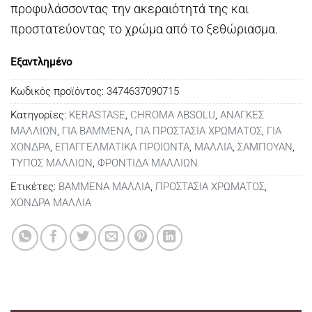
προφυλάσσοντας την ακεραιότητά της και
προστατεύοντας το χρώμα από το ξεθώριασμα.
Εξαντλημένο
Κωδικός προϊόντος:
3474637090715
Κατηγορίες:
KERASTASE
,
CHROMA ABSOLU
,
ΑΝΑΓΚΕΣ
ΜΑΛΛΙΩΝ
,
ΓΙΑ ΒΑΜΜΕΝΑ
,
ΓΙΑ ΠΡΟΣΤΑΣΙΑ ΧΡΩΜΑΤΟΣ
,
ΓΙΑ
ΧΟΝΔΡΑ
,
ΕΠΑΓΓΕΛΜΑΤΙΚΑ ΠΡΟΙΟΝΤΑ
,
ΜΑΛΛΙΑ
,
ΣΑΜΠΟΥΑΝ
,
ΤΥΠΟΣ ΜΑΛΛΙΩΝ
,
ΦΡΟΝΤΙΔΑ ΜΑΛΛΙΩΝ
Ετικέτες:
ΒΑΜΜΕΝΑ ΜΑΛΛΙΑ
,
ΠΡΟΣΤΑΣΙΑ ΧΡΩΜΑΤΟΣ
,
ΧΟΝΔΡΑ ΜΑΛΛΙΑ