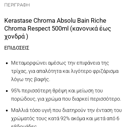
ΠΕΡΙΓΡΑΦΉ
Kerastase Chroma Absolu Bain Riche
Chroma Respect 500ml (κανονικά έως
χονδρά )
ΕΠΙΔΟΣΕΙΣ
Μεταμορφώνει αμέσως την επιφάνεια της
τρίχας, για απαλότητα και λιγότερο φριζάρισμα
λόγω της βαφής.
95% περισσότερη θρέψη και μείωση του
πορώδους, για χρώμα που διαρκεί περισσότερο.
Μαλλιά τόσο υγιή που διατηρούν την ένταση του
χρώματός τους κατά 92% ακόμα και μετά από 6
εβδομάδες.