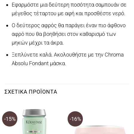
Εφαρμόστε μια δεύτερη ποσότητα σαμπουάν σε
μέγεθος τέταρτου με αφή και προσθέστε νερό.
Ο δεύτερος αφρός θα παράγει έναν πιο άφθονο
αφρό που θα βοηθήσει στον καθαρισμό των
μηκών μέχρι τα άκρα.
Ξεπλύνετε καλά. Ακολουθήστε με την Chroma
Absolu Fondant μάσκα.
ΣΧΕΤΙΚΆ ΠΡΟΪΌΝΤΑ
-15%
-16%