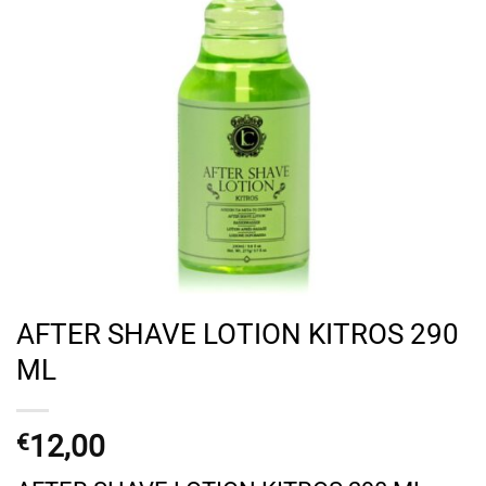
AFTER SHAVE LOTION KITROS 290
ML
12,00
€