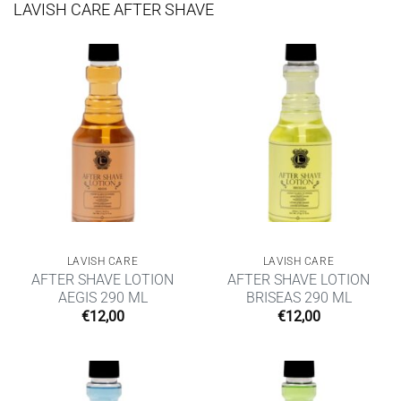
LAVISH CARE AFTER SHAVE
LAVISH CARE
LAVISH CARE
AFTER SHAVE LOTION
AFTER SHAVE LOTION
AEGIS 290 ML
BRISEAS 290 ML
€
12,00
€
12,00