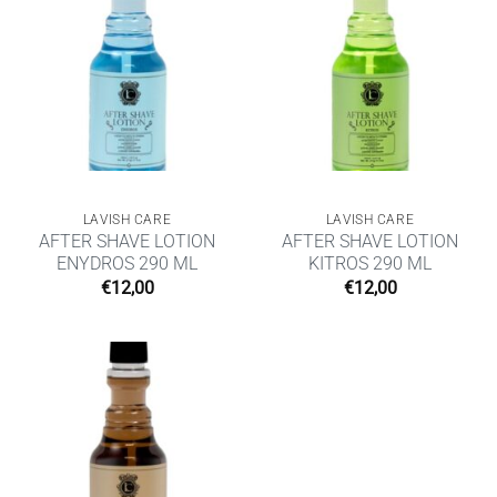
LAVISH CARE
LAVISH CARE
AFTER SHAVE LOTION
AFTER SHAVE LOTION
ENYDROS 290 ML
KITROS 290 ML
€
12,00
€
12,00