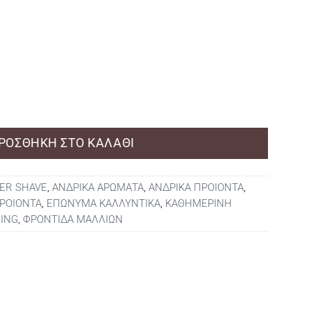
SEAS 290 ML ποσότητα
ΡΟΣΘΉΚΗ ΣΤΟ ΚΑΛΆΘΙ
ER SHAVE
,
ΑΝΔΡΙΚΑ ΑΡΩΜΑΤΑ
,
ΑΝΔΡΙΚΑ ΠΡΟΙΟΝΤΑ
,
ΡΟΙΟΝΤΑ
,
ΕΠΩΝΥΜΑ ΚΑΛΛΥΝΤΙΚΑ
,
ΚΑΘΗΜΕΡΙΝΗ
MING
,
ΦΡΟΝΤΙΔΑ ΜΑΛΛΙΩΝ