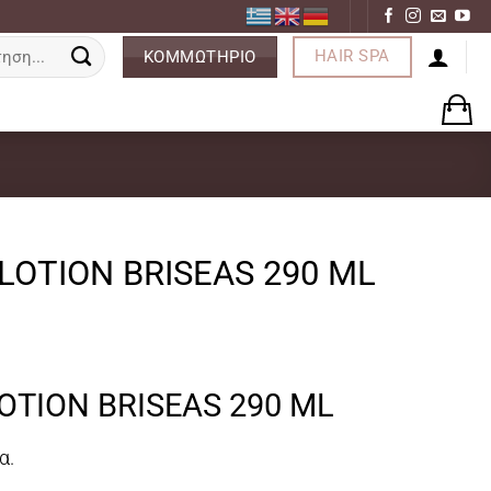
ση
HAIR SPA
ΚΟΜΜΩΤΗΡΙΟ
LOTION BRISEAS 290 ML
OTION BRISEAS 290 ML
α.