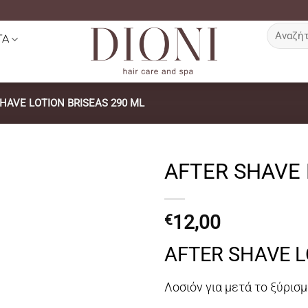
Αναζήτη
ΤΑ
για:
HAVE LOTION BRISEAS 290 ML
AFTER SHAVE 
12,00
€
AFTER SHAVE L
Λοσιόν για μετά το ξύρισμ