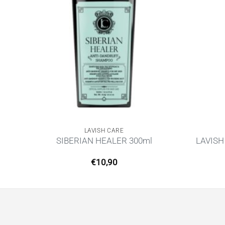
LAVISH CARE
SIBERIAN HEALER 300ml
LAVISH
€
10,90