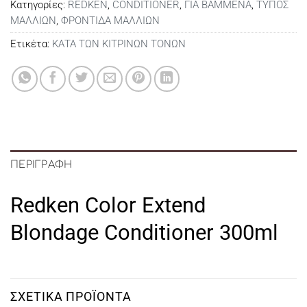
Κατηγορίες:
REDKEN
,
CONDITIONER
,
ΓΙΑ ΒΑΜΜΕΝΑ
,
ΤΥΠΟΣ
ΜΑΛΛΙΩΝ
,
ΦΡΟΝΤΙΔΑ ΜΑΛΛΙΩΝ
Ετικέτα:
ΚΑΤΑ ΤΩΝ ΚΙΤΡΙΝΩΝ ΤΟΝΩΝ
ΠΕΡΙΓΡΑΦΉ
Redken Color Extend
Blondage Conditioner 300ml
ΣΧΕΤΙΚΆ ΠΡΟΪΌΝΤΑ