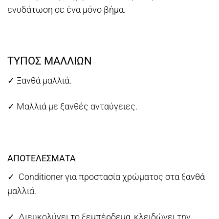
ενυδάτωση σε ένα μόνο βήμα.
ΤΥΠΟΣ ΜΑΛΛΙΩΝ
✓ Ξανθά μαλλιά.
✓ Μαλλιά με ξανθές ανταύγειες.
ΑΠΟΤΕΛΕΣΜΑΤΑ
✓ Conditioner για προστασία χρώματος στα ξανθά
μαλλιά.
✓ Διευκολύνει το ξεμπέρδεμα, κλειδώνει την