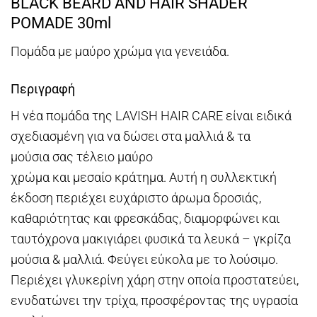
BLACK BEARD AND HAIR SHADER
POMADE 30ml
Πομάδα με μαύρο χρώμα για γενειάδα.
Περιγραφή
Η νέα πομάδα της LAVISH HAIR CARE είναι ειδικά
σχεδιασμένη για να δώσει στα μαλλιά & τα
μούσια σας τέλειο μαύρο
χρώμα και μεσαίο κράτημα. Αυτή η συλλεκτική
έκδοση περιέχει ευχάριστο άρωμα δροσιάς,
καθαριότητας και φρεσκάδας, διαμορφώνει και
ταυτόχρονα μακιγιάρει φυσικά τα λευκά – γκρίζα
μούσια & μαλλιά. Φεύγει εύκολα με το λούσιμο.
Περιέχει γλυκερίνη χάρη στην οποία προστατεύει,
ενυδατώνει την τρίχα, προσφέροντας της υγρασία