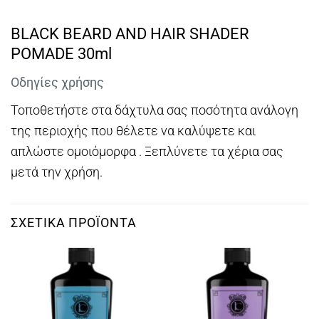
BLACK BEARD AND HAIR SHADER
POMADE 30ml
Οδηγίες χρήσης
Τοποθετήστε στα δάχτυλα σας ποσότητα ανάλογη
της περιοχής που θέλετε να καλύψετε και
απλώστε ομοιόμορφα . Ξεπλύνετε τα χέρια σας
μετά την χρήση.
ΣΧΕΤΙΚΆ ΠΡΟΪΌΝΤΑ