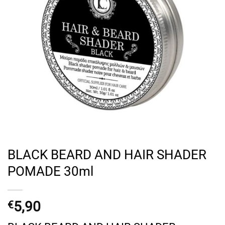
BLACK BEARD AND HAIR SHADER
POMADE 30ml
5,90
€