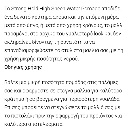
Το Strong Hold High Sheen Water Pomade αποδίδει
ένα δυνατό κράτημα ακόμα και την επόμενη μέρα
μετά απο ύπνο, ή μετά απο χρήση κράνους, το μαλλί
παραμένει στο αρχικό του γυαλιστερό look και δεν
σκληραίνει, δίνοντας τη δυνατότητα να
επαναδιαμορφώσετε το στυλ στα μαλλιά σας, με τη
χρήση μικρής ποσότητας νερού.
Οδηγίες χρήσης
Βάλτε μία μικρή ποσότητα πομάδας στις παλάμες
σας και εφαρμόστε σε στεγνά μαλλιά για καλύτερο
κράτημα ή σε βρεγμένα για περισσότερη γυαλάδα.
Επίσης μπορείτε να στεγνώσετε τα μαλλιά σας με
το πιστολάκι πριν την εφαρμογή του προϊόντος για
καλύτερα αποτελέσματα.