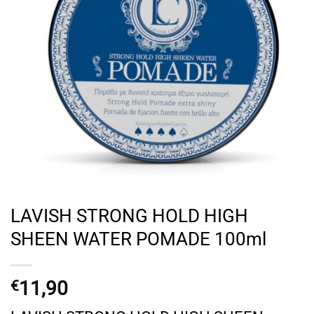
LAVISH STRONG HOLD HIGH
SHEEN WATER POMADE 100ml
11,90
€