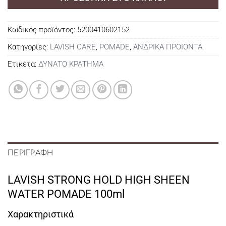
Κωδικός προϊόντος:
5200410602152
Κατηγορίες:
LAVISH CARE
,
POMADE
,
ΑΝΔΡΙΚΑ ΠΡΟΙΟΝΤΑ
Ετικέτα:
ΔΥΝΑΤΟ ΚΡΑΤΗΜΑ
ΠΕΡΙΓΡΑΦΉ
LAVISH STRONG HOLD HIGH SHEEN
WATER POMADE 100ml
Χαρακτηριστικά