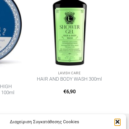
LAVISH CARE
HAIR AND BODY WASH 300ml
 HIGH
€
6,90
 100ml
Διαχείριση Συγκατάθεσης Cookies