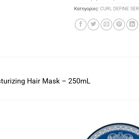
Κατηγορίες:
CURL DEFINE SER
isturizing Hair Mask – 250mL