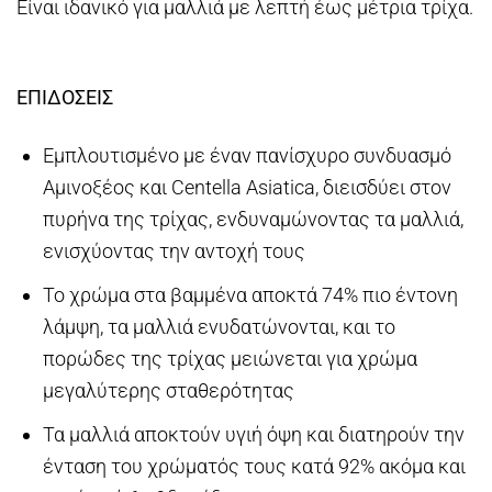
Είναι ιδανικό για μαλλιά με λεπτή έως μέτρια τρίχα.
ΕΠΙΔΟΣΕΙΣ
Εμπλουτισμένο με έναν πανίσχυρο συνδυασμό
Αμινοξέος και Centella Asiatica, διεισδύει στον
πυρήνα της τρίχας, ενδυναμώνοντας τα μαλλιά,
ενισχύοντας την αντοχή τους
Το χρώμα στα βαμμένα αποκτά 74% πιο έντονη
λάμψη, τα μαλλιά ενυδατώνονται, και το
πορώδες της τρίχας μειώνεται για χρώμα
μεγαλύτερης σταθερότητας
Τα μαλλιά αποκτούν υγιή όψη και διατηρούν την
ένταση του χρώματός τους κατά 92% ακόμα και