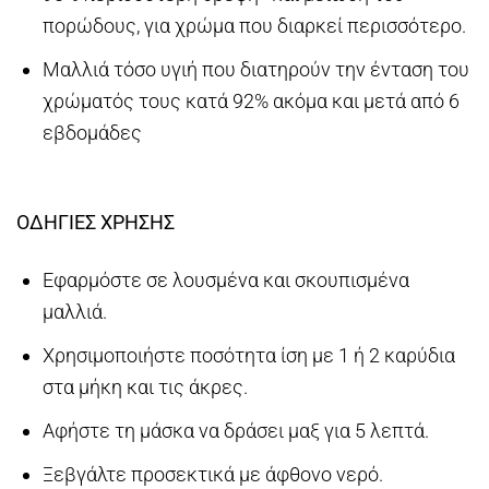
πορώδους, για χρώμα που διαρκεί περισσότερο.
Μαλλιά τόσο υγιή που διατηρούν την ένταση του
χρώματός τους κατά 92% ακόμα και μετά από 6
εβδομάδες
ΟΔΗΓΙΕΣ ΧΡΗΣΗΣ
Εφαρμόστε σε λουσμένα και σκουπισμένα
μαλλιά.
Χρησιμοποιήστε ποσότητα ίση με 1 ή 2 καρύδια
στα μήκη και τις άκρες.
Αφήστε τη μάσκα να δράσει μαξ για 5 λεπτά.
Ξεβγάλτε προσεκτικά με άφθονο νερό.