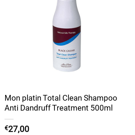
Mon platin Total Clean Shampoo
Anti Dandruff Treatment 500ml
27,00
€