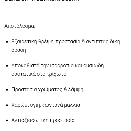
Αποτέλεσμα:
Εξαιρετική θρέψη, προστασία & αντιπιτυριδική
δράση
Αποκαθιστά την ισορροπία και ουσιώδη
συστατικά στο τριχωτό
Προστασία χρώματος & λάμψη
Χαρίζει υγιή, ζωντανά μαλλιά
Αντιοξειδωτική προστασία