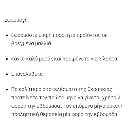
Εφαρμογή:
Εφαρμόστε μικρή ποσότητα προϊόντος σε
βρεγμένα μαλλιά.
κάντε καλό μασάζ και περιμένετε για 3 λεπτά.
Επαναλάβετε
Για καλύτερα αποτελέσματα της θεραπείας
προτείνετε τον πρώτο μήνα να γίνεται χρήση 2
φορές την εβδομάδα . Τον επόμενο μήνα αρκεί η
προληπτική θεραπεία μία φορά την εβδομάδα.