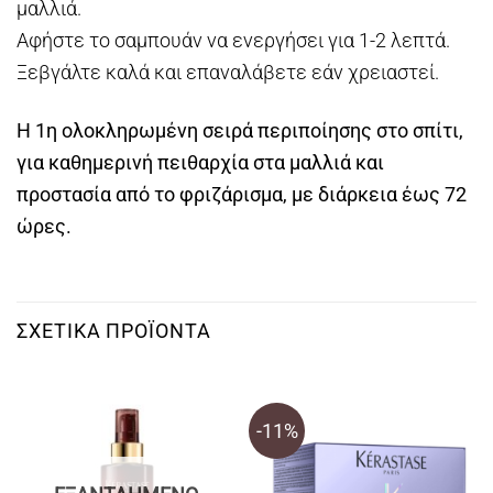
μαλλιά.
Αφήστε το σαμπουάν να ενεργήσει για 1-2 λεπτά.
Ξεβγάλτε καλά και επαναλάβετε εάν χρειαστεί.
Η 1η ολοκληρωμένη σειρά περιποίησης στο σπίτι,
για καθημερινή πειθαρχία στα μαλλιά και
προστασία από το φριζάρισμα, με διάρκεια έως 72
ώρες.
ΣΧΕΤΙΚΆ ΠΡΟΪΌΝΤΑ
-11%