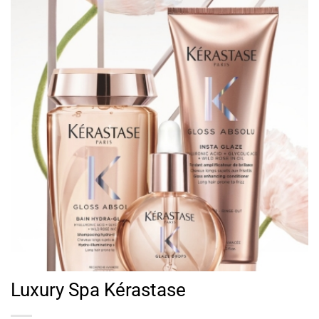
Luxury Spa Kérastase