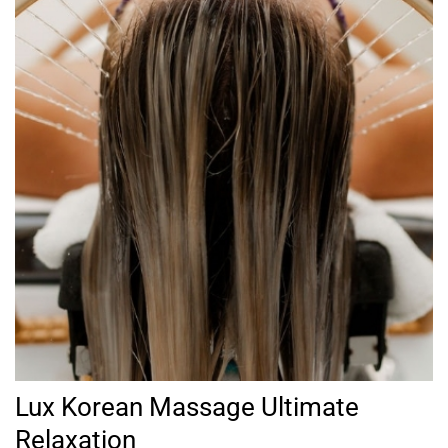
Lux Korean Massage Ultimate
Relaxation