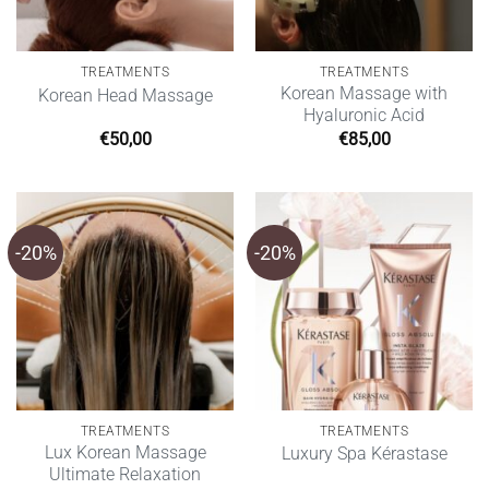
TREATMENTS
TREATMENTS
Korean Massage with
Korean Head Massage
Hyaluronic Acid
€
50,00
€
85,00
-20%
-20%
TREATMENTS
TREATMENTS
Lux Korean Massage
Luxury Spa Kérastase
Ultimate Relaxation