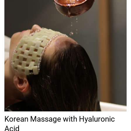
Korean Massage with Hyaluronic
Acid