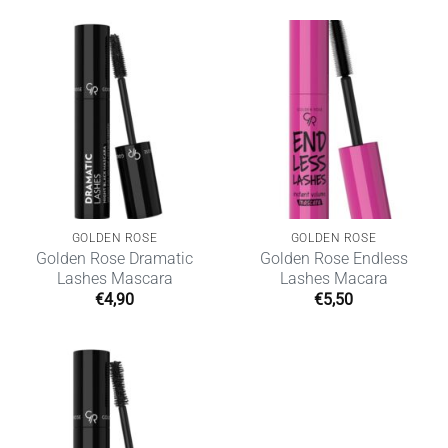
GOLDEN ROSE
GOLDEN ROSE
Golden Rose Dramatic
Golden Rose Endless
Lashes Mascara
Lashes Macara
€
4,90
€
5,50