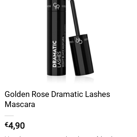
Golden Rose Dramatic Lashes
Mascara
4,90
€