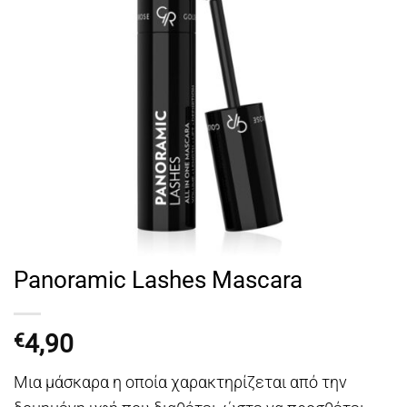
Panoramic Lashes Mascara
4,90
€
Μια μάσκαρα η οποία χαρακτηρίζεται από την