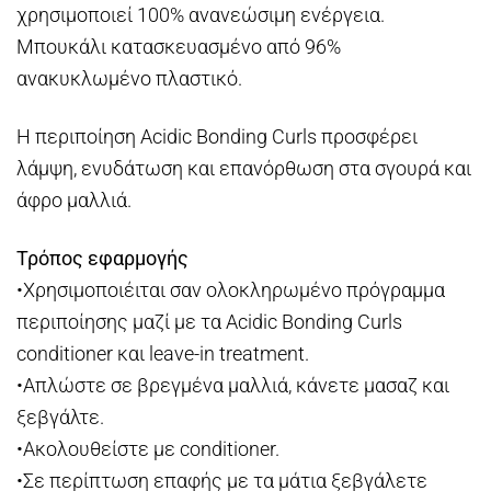
χρησιμοποιεί 100% ανανεώσιμη ενέργεια.
Μπουκάλι κατασκευασμένο από 96%
ανακυκλωμένο πλαστικό.
Η περιποίηση Acidic Bonding Curls προσφέρει
λάμψη, ενυδάτωση και επανόρθωση στα σγουρά και
άφρο μαλλιά.
Τρόπος εφαρμογής
•Χρησιμοποιέιται σαν ολοκληρωμένο πρόγραμμα
περιποίησης μαζί με τα Acidic Bonding Curls
conditioner και leave-in treatment.
•Απλώστε σε βρεγμένα μαλλιά, κάνετε μασαζ και
ξεβγάλτε.
•Ακολουθείστε με conditioner.
•Σε περίπτωση επαφής με τα μάτια ξεβγάλετε