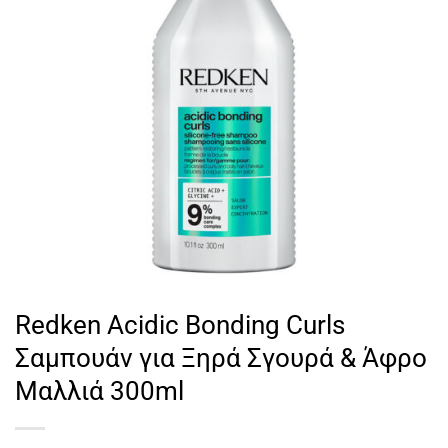
Redken Acidic Bonding Curls
Σαμπουάν για Ξηρά Σγουρά & Άφρο
Μαλλιά 300ml