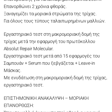
Επανορθώνει 2 χρόνια φθοράς.
Ξαναγεμίζει τα μοριακά στρώματα της τρίχας.
Για όλους τους τύπους ταλαιπωρημένων μαλλιών.
Εργαστηριακό τεστ στη μακρομοριακή δομή της
τρίχας μετά την εφαρμογή του πρωτόκολλου
Absolut Repair Molecular.
Εργαστηριακό τεστ μετά από 15 εφαρμογές του
Σαμπουάν + Serum που ξεβγάζεται + Leave-in
Μάσκας.
Με ενυδάτωση στη μακρομοριακή δομή της τρίχας,
εργαστηριακό τεστ.
ΕΠΙΣΤΗΜΟΝΙΚΗ ΑΝΑΚΑΛΥΨΗ – ΜΟΡΙΑΚΗ
ΕΠΑΝΟΡΘΩΣΗ: