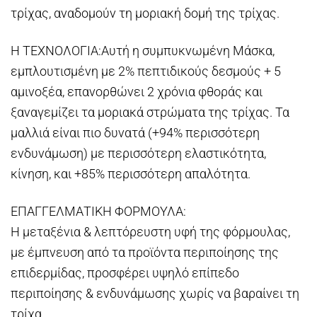
τρίχας, αναδομούν τη μοριακή δομή της τρίχας.
Η ΤΕΧΝΟΛΟΓΙΑ:Αυτή η συμπυκνωμένη Μάσκα,
εμπλουτισμένη με 2% πεπτιδικούς δεσμούς + 5
αμινοξέα, επανορθώνει 2 χρόνια φθοράς και
ξαναγεμίζει τα μοριακά στρώματα της τρίχας. Τα
μαλλιά είναι πιο δυνατά (+94% περισσότερη
ενδυνάμωση) με περισσότερη ελαστικότητα,
κίνηση, και +85% περισσότερη απαλότητα.
ΕΠΑΓΓΕΛΜΑΤΙΚΗ ΦΟΡΜΟΥΛΑ:
Η μεταξένια & λεπτόρευστη υφή της φόρμουλας,
με έμπνευση από τα προϊόντα περιποίησης της
επιδερμίδας, προσφέρει υψηλό επίπεδο
περιποίησης & ενδυνάμωσης χωρίς να βαραίνει τη
τρίχα.