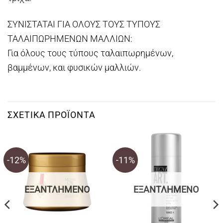
ΣΥΝΙΣΤΑΤΑΙ ΓΙΑ ΟΛΟΥΣ ΤΟΥΣ ΤΥΠΟΥΣ
ΤΑΛΑΙΠΩΡΗΜΕΝΩΝ ΜΑΛΛΙΩΝ:
Για όλους τους τύπους ταλαιπωρημένων,
βαμμένων, και φυσικών μαλλιών.
ΣΧΕΤΙΚΆ ΠΡΟΪΌΝΤΑ
-12%
-11%
ΕΞΑΝΤΛΗΜΈΝΟ
ΕΞΑΝΤΛΗΜΈΝΟ