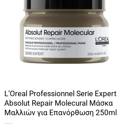
L’Oreal Professionnel Serie Expert
Absolut Repair Molecural Μάσκα
Μαλλιών για Επανόρθωση 250ml