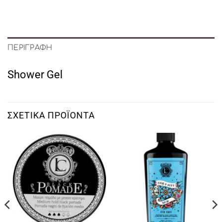
ΠΕΡΙΓΡΑΦΉ
Shower Gel
ΣΧΕΤΙΚΆ ΠΡΟΪΌΝΤΑ