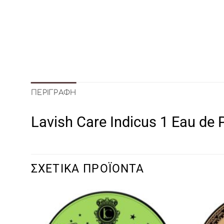
ΠΕΡΙΓΡΑΦΉ
Lavish Care Indicus 1 Eau de
ΣΧΕΤΙΚΆ ΠΡΟΪΌΝΤΑ