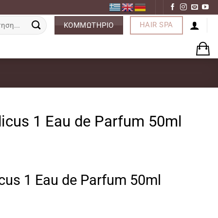
ση
HAIR SPA
ΚΟΜΜΩΤΗΡΙΟ
dicus 1 Eau de Parfum 50ml
icus 1 Eau de Parfum 50ml