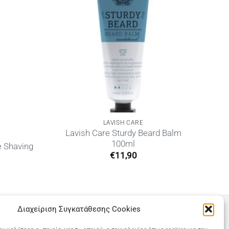
LAVISH CARE
Lavish Care Sturdy Beard Balm
100ml
e Shaving
€
11,90
Διαχείριση Συγκατάθεσης Cookies