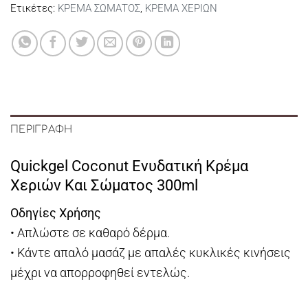
Ετικέτες:
ΚΡΕΜΑ ΣΩΜΑΤΟΣ
,
ΚΡΕΜΑ ΧΕΡΙΩΝ
ΠΕΡΙΓΡΑΦΉ
Quickgel Coconut Ενυδατική Κρέμα
Χεριών Και Σώματος 300ml
Οδηγίες Χρήσης
• Απλώστε σε καθαρό δέρμα.
• Κάντε απαλό μασάζ με απαλές κυκλικές κινήσεις
μέχρι να απορροφηθεί εντελώς.