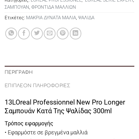
ΣΑΜΠΟΥΑΝ
,
ΦΡΟΝΤΙΔΑ ΜΑΛΛΙΩΝ
Ετικέτες:
ΜΑΚΡΙΑ ΔΥΝΑΤΑ ΜΑΛΙΑ
,
ΨΑΛΙΔΑ
ΠΕΡΙΓΡΑΦΉ
ΕΠΙΠΛΈΟΝ ΠΛΗΡΟΦΟΡΊΕΣ
13LOreal Professionnel New Pro Longer
Σαμπουάν Κατά Της Ψαλίδας 300ml
Τρόπος εφαρμογής
• Εφαρμόστε σε βρεγμένα μαλλιά