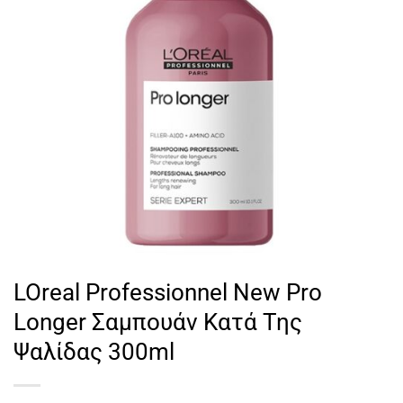
LOreal Professionnel New Pro
Longer Σαμπουάν Κατά Της
Ψαλίδας 300ml