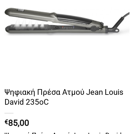
Ψηφιακή Πρέσα Ατμού Jean Louis
David 235oC
85,00
€