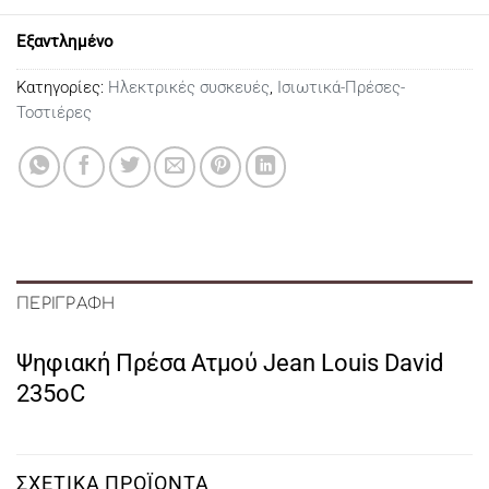
Εξαντλημένο
Κατηγορίες:
Ηλεκτρικές συσκευές
,
Ισιωτικά-Πρέσες-
Τοστιέρες
ΠΕΡΙΓΡΑΦΉ
Ψηφιακή Πρέσα Ατμού Jean Louis David
235oC
ΣΧΕΤΙΚΆ ΠΡΟΪΌΝΤΑ