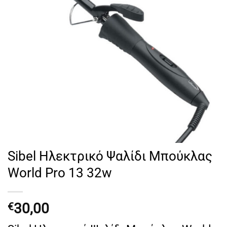
Sibel Ηλεκτρικό Ψαλίδι Μπούκλας
World Pro 13 32w
30,00
€