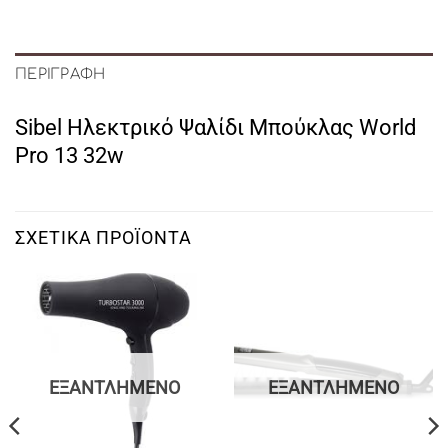
ΠΕΡΙΓΡΑΦΉ
Sibel Ηλεκτρικό Ψαλίδι Μπούκλας World
Pro 13 32w
ΣΧΕΤΙΚΆ ΠΡΟΪΌΝΤΑ
ΕΞΑΝΤΛΗΜΈΝΟ
ΕΞΑΝΤΛΗΜΈΝΟ