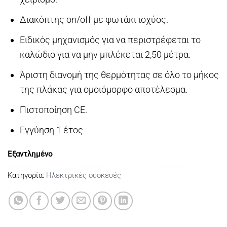
Διακόπτης on/off με φωτάκι ισχύος.
Ειδικός μηχανισμός για να περιστρέφεται το
καλώδιο για να μην μπλέκεται 2,50 μέτρα.
Άριστη διανομή της θερμότητας σε όλο το μήκος
της πλάκας για ομοιόμορφο αποτέλεσμα.
Πιστοποίηση CE.
Εγγύηση 1 έτος
Εξαντλημένο
Κατηγορία:
Ηλεκτρικές συσκευές