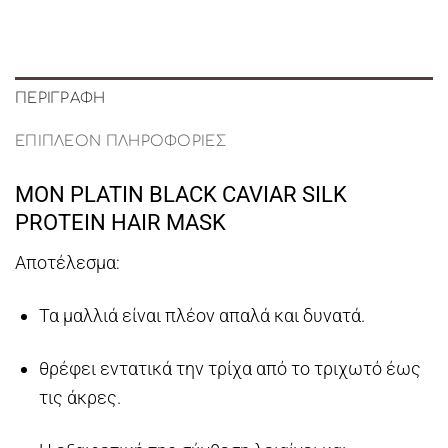
ΠΕΡΙΓΡΑΦΉ
ΕΠΙΠΛΈΟΝ ΠΛΗΡΟΦΟΡΊΕΣ
MON PLATIN BLACK CAVIAR SILK
PROTEIN HAIR MASK
Αποτέλεσμα:
Τα μαλλιά είναι πλέον απαλά και δυνατά.
θρέφει εντατικά την τρίχα από το τριχωτό έως
τις άκρες.