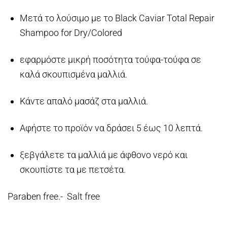
Μετά το λούσιμο με το Black Caviar Total Repair
Shampoo for Dry/Colored
εφαρμόστε μικρή ποσότητα τούφα-τούφα σε
καλά σκουπισμένα μαλλιά.
Κάντε απαλό μασάζ στα μαλλιά.
Αφήστε το προϊόν να δράσει 5 έως 10 λεπτά.
ξεβγάλετε τα μαλλιά με άφθονο νερό και
σκουπίστε τα με πετσέτα.
Paraben free.- Salt free