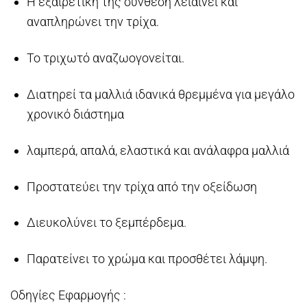
Η εξαιρετική της σύνθεση λειαίνει και
αναπληρώνει την τρίχα.
Το τριχωτό αναζωογονείται.
Διατηρεί τα μαλλιά ιδανικά θρεμμένα για μεγάλο
χρονικό διάστημα
λαμπερά, απαλά, ελαστικά και ανάλαφρα μαλλιά
Προστατεύει την τρίχα από την οξείδωση
Διευκολύνει το ξεμπέρδεμα.
Παρατείνει το χρώμα και προσθέτει λάμψη.
Οδηγίες Εφαρμογής :