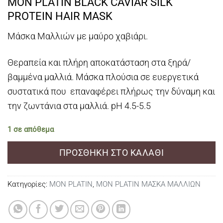
MON PLATIN BLACK CAVIAR SILK
PROTEIN HAIR MASK
Μάσκα Μαλλιών με μαύρο χαβιάρι.
Θεραπεία και πλήρη αποκατάσταση στα ξηρά/
βαμμένα μαλλιά. Μάσκα πλούσια σε ευεργετικά
συστατικά που επαναφέρει πλήρως την δύναμη και
την ζωντάνια στα μαλλιά. pH 4.5-5.5
1 σε απόθεμα
ΠΡΟΣΘΉΚΗ ΣΤΟ ΚΑΛΆΘΙ
Κατηγορίες:
MON PLATIN
,
MON PLATIN ΜΑΣΚΑ ΜΑΛΛΙΩΝ