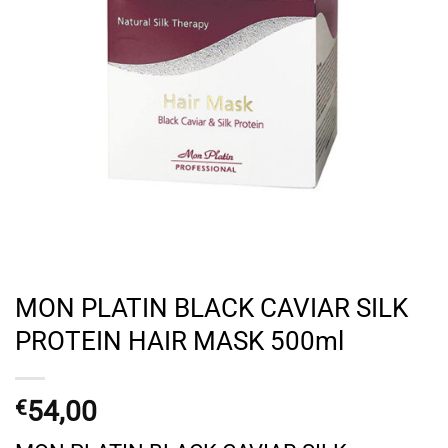
MON PLATIN BLACK CAVIAR SILK
PROTEIN HAIR MASK 500ml
54,00
€