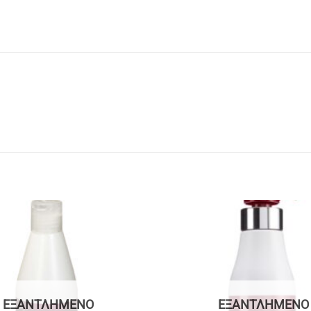
ΕΞΑΝΤΛΗΜΈΝΟ
ΕΞΑΝΤΛΗΜΈΝΟ