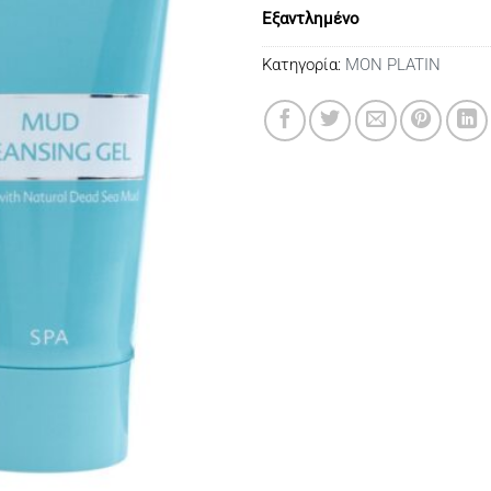
Εξαντλημένο
Κατηγορία:
MON PLATIN