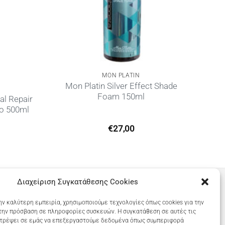
MON PLATIN
Mon Platin Silver Effect Shade
Foam 150ml
al Repair
oo 500ml
€
27,00
Διαχείριση Συγκατάθεσης Cookies
ην καλύτερη εμπειρία, χρησιμοποιούμε τεχνολογίες όπως cookies για την
την πρόσβαση σε πληροφορίες συσκευών. Η συγκατάθεση σε αυτές τις
ιτρέψει σε εμάς να επεξεργαστούμε δεδομένα όπως συμπεριφορά