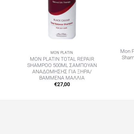
Mon Pl
MON PLATIN
Sham
am
MON PLATIN TOTAL REPAIR
SHAMPOO 500ML ΣΑΜΠΟΥΑΝ
ΑΝΑΔΟΜΗΣΗΣ ΓΙΑ ΞΗΡΑ/
ΒΑΜΜΕΝΑ ΜΑΛΛΙΑ
€
27,00