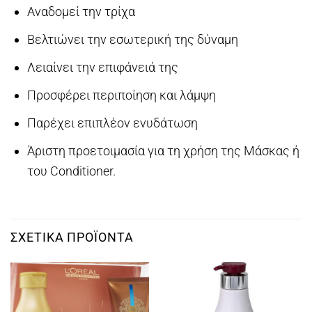
Αναδομεί την τρίχα
Βελτιώνει την εσωτερική της δύναμη
Λειαίνει την επιφάνειά της
Προσφέρει περιποίηση και λάμψη
Παρέχει επιπλέον ενυδάτωση
Άριστη προετοιμασία για τη χρήση της Μάσκας ή
του Conditioner.
ΣΧΕΤΙΚΆ ΠΡΟΪΌΝΤΑ