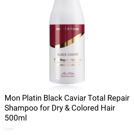
Mon Platin Black Caviar Total Repair
Shampoo for Dry & Colored Hair
500ml