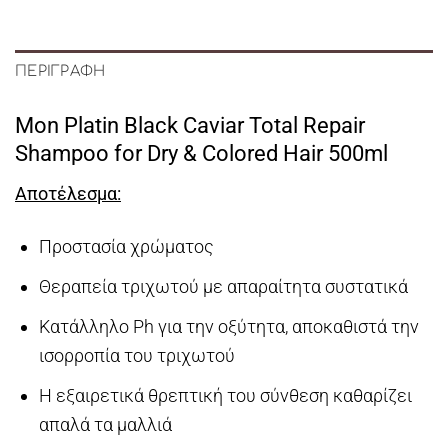
ΠΕΡΙΓΡΑΦΉ
Mon Platin Black Caviar Total Repair
Shampoo for Dry & Colored Hair 500ml
Αποτέλεσμα
:
Προστασία χρώματος
Θεραπεία τριχωτού με απαραίτητα συστατικά
Κατάλληλο Ph για την οξύτητα, αποκαθιστά την
ισορροπία του τριχωτού
Η εξαιρετικά θρεπτική του σύνθεση καθαρίζει
απαλά τα μαλλιά