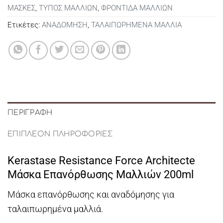
ΜΑΣΚΕΣ
,
ΤΥΠΟΣ ΜΑΛΛΙΩΝ
,
ΦΡΟΝΤΙΔΑ ΜΑΛΛΙΩΝ
Ετικέτες:
ΑΝΑΔΟΜΗΣΗ
,
ΤΑΛΑΙΠΩΡΗΜΕΝΑ ΜΑΛΛΙΑ
ΠΕΡΙΓΡΑΦΉ
ΕΠΙΠΛΈΟΝ ΠΛΗΡΟΦΟΡΊΕΣ
Kerastase Resistance Force Architecte
Μάσκα Επανόρθωσης Μαλλιών 200ml
Μάσκα επανόρθωσης και αναδόμησης για
ταλαιπωρημένα μαλλιά.