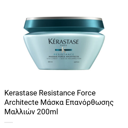
Kerastase Resistance Force
Architecte Μάσκα Επανόρθωσης
Μαλλιών 200ml