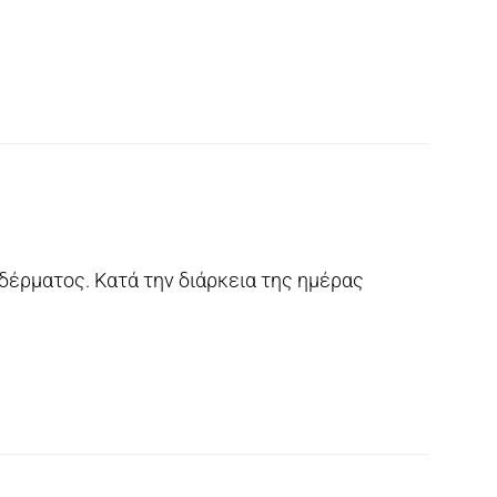
 δέρματος. Κατά την διάρκεια της ημέρας