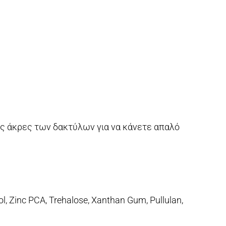
ις άκρες των δακτύλων για να κάνετε απαλό
l, Zinc PCA, Trehalose, Xanthan Gum, Pullulan,