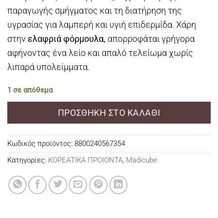
παραγωγής σμήγματος και τη διατήρηση της
υγρασίας για λαμπερή και υγιή επιδερμίδα. Χάρη
στην
ελαφριά φόρμουλα,
απορροφάται γρήγορα
αφήνοντας ένα λείο και απαλό τελείωμα χωρίς
λιπαρά υπολείμματα.
1 σε απόθεμα
ΠΡΟΣΘΉΚΗ ΣΤΟ ΚΑΛΆΘΙ
Κωδικός προϊόντος:
8800240567354
Κατηγορίες:
ΚΟΡΕΑΤΙΚΑ ΠΡΟΙΟΝΤΑ
,
Madicube