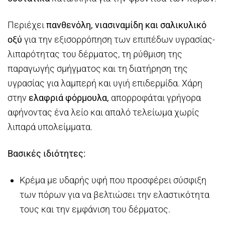
Περιέχει
πανθενόλη, νιασιναμίδη και σαλικυλικό
οξύ
για την εξισορρόπηση των επιπέδων υγρασίας-
λιπαρότητας του δέρματος, τη ρύθμιση της
παραγωγής σμήγματος και τη διατήρηση της
υγρασίας για λαμπερή και υγιή επιδερμίδα. Χάρη
στην
ελαφριά φόρμουλα,
απορροφάται γρήγορα
αφήνοντας ένα λείο και απαλό τελείωμα χωρίς
λιπαρά υπολείμματα.
Βασικές ιδιότητες:
Κρέμα με υδαρής υφή που προσφέρει σύσφιξη
των πόρων για να βελτιώσει την ελαστικότητα
τους και την εμφάνιση του δέρματος.