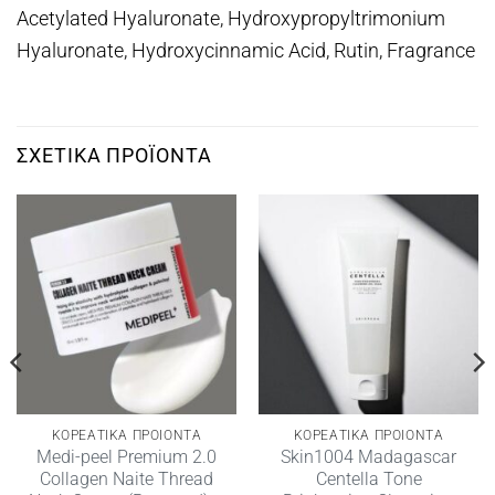
Acetylated Hyaluronate, Hydroxypropyltrimonium
Hyaluronate, Hydroxycinnamic Acid, Rutin, Fragrance
ΣΧΕΤΙΚΆ ΠΡΟΪΌΝΤΑ
ΚΟΡΕΑΤΙΚΑ ΠΡΟΙΟΝΤΑ
ΚΟΡΕΑΤΙΚΑ ΠΡΟΙΟΝΤΑ
Medi-peel Premium 2.0
Skin1004 Madagascar
Collagen Naite Thread
Centella Tone