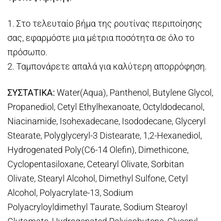
1. Στο τελευταίο βήμα της ρουτίνας περιποίησης
σας, εφαρμόστε μια μέτρια ποσότητα σε όλο το
πρόσωπο.
2. Ταμπονάρετε απαλά για καλύτερη απορρόφηση.
ΣΥΣΤΑΤΙΚΑ:
Water(Aqua), Panthenol, Butylene Glycol,
Propanediol, Cetyl Ethylhexanoate, Octyldodecanol,
Niacinamide, Isohexadecane, Isododecane, Glyceryl
Stearate, Polyglyceryl-3 Distearate, 1,2-Hexanediol,
Hydrogenated Poly(C6-14 Olefin), Dimethicone,
Cyclopentasiloxane, Cetearyl Olivate, Sorbitan
Olivate, Stearyl Alcohol, Dimethyl Sulfone, Cetyl
Alcohol, Polyacrylate-13, Sodium
Polyacryloyldimethyl Taurate, Sodium Stearoyl