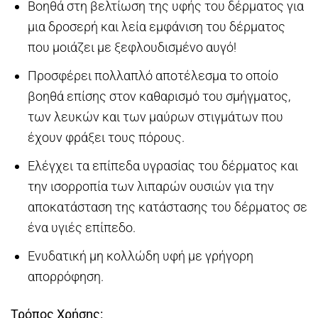
Βοηθά στη βελτίωση της υφής του δέρματος για
μια δροσερή και λεία εμφάνιση του δέρματος
που μοιάζει με ξεφλουδισμένο αυγό!
Προσφέρει πολλαπλό αποτέλεσμα το οποίο
βοηθά επίσης στον καθαρισμό του σμήγματος,
των λευκών και των μαύρων στιγμάτων που
έχουν φράξει τους πόρους.
Ελέγχει τα επίπεδα υγρασίας του δέρματος και
την ισορροπία των λιπαρών ουσιών για την
αποκατάσταση της κατάστασης του δέρματος σε
ένα υγιές επίπεδο.
Ενυδατική μη κολλώδη υφή με γρήγορη
απορρόφηση.
Τρόπος Χρήσης: