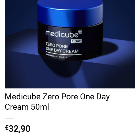
Medicube Zero Pore One Day
Cream 50ml
32,90
€