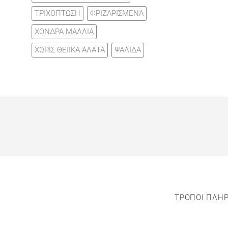
ΤΡΙΧΟΠΤΩΣΗ
ΦΡΙΖΑΡΙΣΜΕΝΑ
ΧΟΝΔΡΑ ΜΑΛΛΙΑ
ΧΩΡΙΣ ΘΕΙΙΚΑ ΑΛΑΤΑ
ΨΑΛΙΔΑ
ΤΡΟΠΟΙ ΠΛΗ