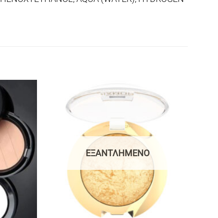
ΕΞΑΝΤΛΗΜΈΝΟ