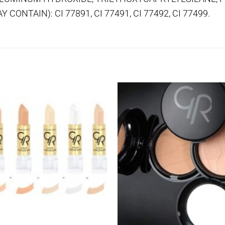
CONTAIN): CI 77891, CI 77491, CI 77492, CI 77499.