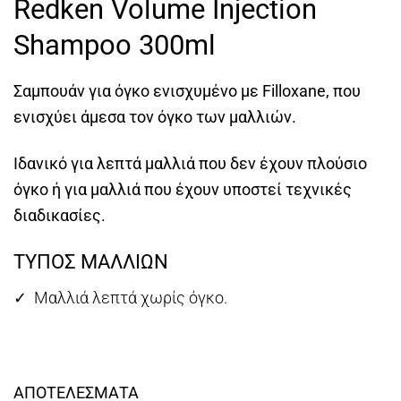
Redken Volume Injection
was:
τιμή
€22,00.
είναι:
Shampoo 300ml
€19,00.
Σαμπουάν για όγκο ενισχυμένο με Filloxane, που
ενισχύει άμεσα τον όγκο των μαλλιών.
Ιδανικό για λεπτά μαλλιά που δεν έχουν πλούσιο
όγκο ή για μαλλιά που έχουν υποστεί τεχνικές
διαδικασίες.
ΤΥΠΟΣ ΜΑΛΛΙΩΝ
✓ Μαλλιά λεπτά χωρίς όγκο.
ΑΠΟΤΕΛΕΣΜΑΤΑ